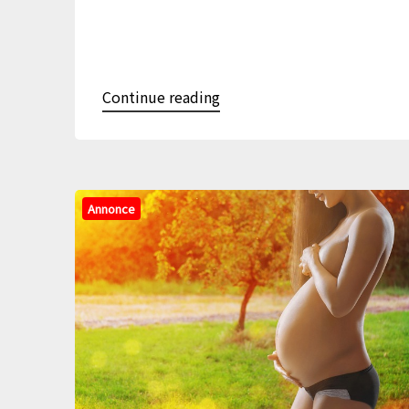
Continue reading
Annonce