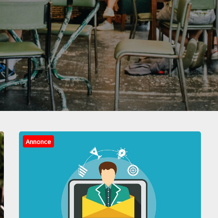
Annonce