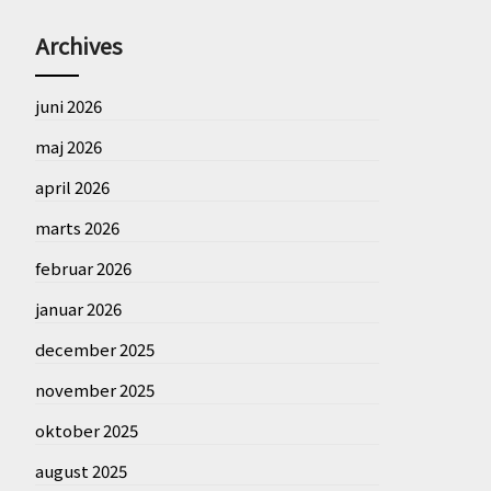
Archives
juni 2026
maj 2026
april 2026
marts 2026
februar 2026
januar 2026
december 2025
november 2025
oktober 2025
august 2025