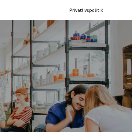
Privatlivspolitik