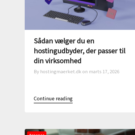
Sådan vælger du en
hostingudbyder, der passer til
din virksomhed
By hostingmaerket.dk on
marts 17, 2026
Continue reading