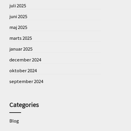
juli 2025
juni 2025
maj 2025
marts 2025
januar 2025
december 2024
oktober 2024
september 2024
Categories
Blog