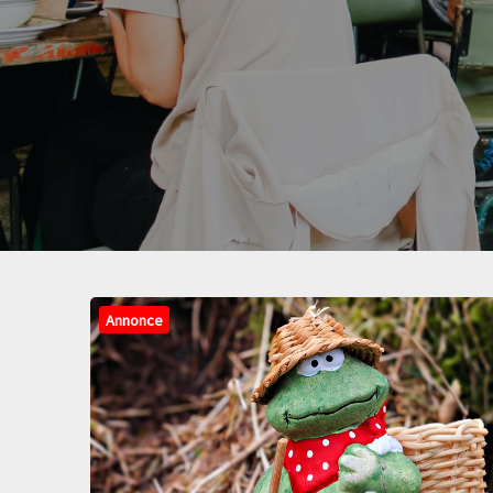
Annonce