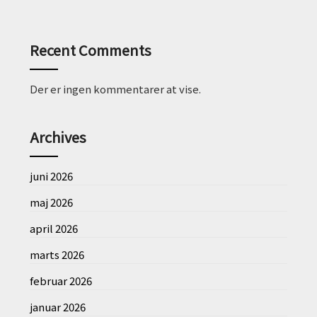
Recent Comments
Der er ingen kommentarer at vise.
Archives
juni 2026
maj 2026
april 2026
marts 2026
februar 2026
januar 2026