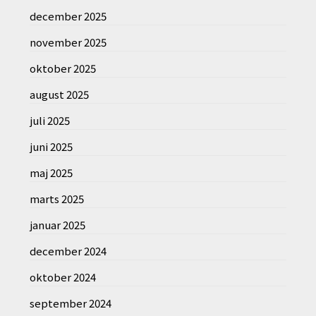
december 2025
november 2025
oktober 2025
august 2025
juli 2025
juni 2025
maj 2025
marts 2025
januar 2025
december 2024
oktober 2024
september 2024